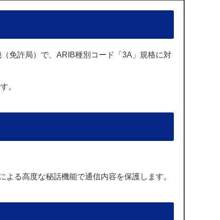
免許局）で、ARIB種別コード「3A」規格に対
です。
コードによる高度な秘話機能で通信内容を保護します。