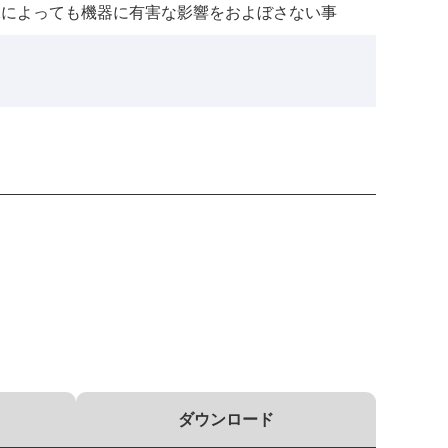
沫によっても機器に有害な影響をおよぼさない事
ダウンロード