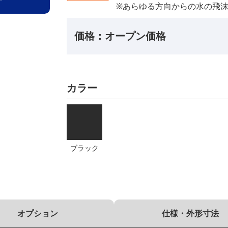
※あらゆる方向からの水の飛
価格：オープン価格
カラー
ブラック
オプション
仕様・外形寸法