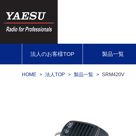
法人のお客様TOP
製品一覧
HOME
法人TOP
製品一覧
SRM420V