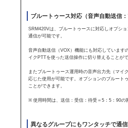
ブルートゥース対応（音声自動送信：
SRM420Vは、ブルートゥースに対応しオプショ
通信が可能です。
音声自動送信（VOX）機能にも対応しています
イクPTTを使った送信操作に切り替えることが
またブルートゥース運用時の音声出力先（マイク
応じた使用が可能です。オプションのブルートゥー
ことができます。
※ 使用時間は、送信：受信：待受＝5：5：90の
異なるグループにもワンタッチで通信