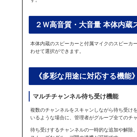
２Ｗ高音質・大音量 本体内蔵
本体内蔵のスピーカーと付属マイクのスピーカ
わせて選択ができます。
《多彩な用途に対応する機能
マルチチャンネル待ち受け機能
複数のチャンネルをスキャンしながら待ち受け
いるような場合に、管理者がグループ全てのチ
待ち受けするチャンネルの一時的な追加や解除