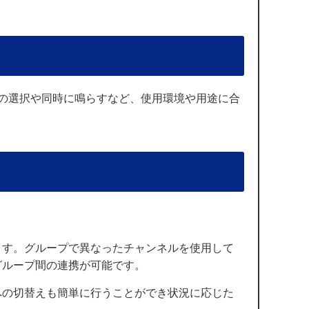
の選択や同時に鳴らすなど、使用環境や用途に合
ます。グループで異なったチャンネルを使用して
グループ間の連携が可能です。
への切替えも簡単に行うことができ状況に応じた