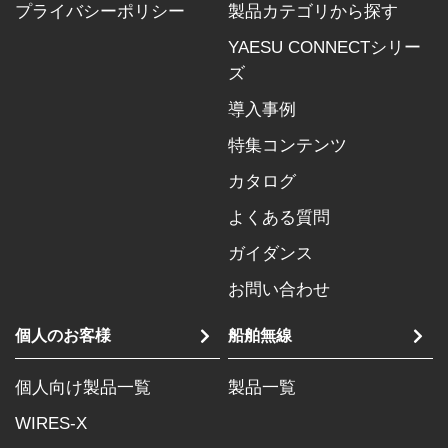
プライバシーポリシー
製品カテゴリから探す
YAESU CONNECTシリー
ズ
導入事例
特集コンテンツ
カタログ
よくある質問
ガイダンス
お問い合わせ
個人のお客様
船舶無線
個人向け製品一覧
製品一覧
WIRES-X