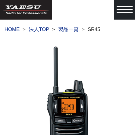
togg
HOME
法人TOP
製品一覧
SR45