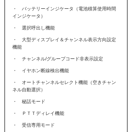
・ バッテリーインジケータ（電池積算使用時間
インジケータ）
・ 選択呼出し機能
・ 大型ディスプレイ＆チャンネル表示方向設定
機能
・ チャンネル/グループコード非表示設定
・ イヤホン断線検出機能
・ オートチャンネルセレクト機能（空きチャン
ネル自動選択）
・ 秘話モード
・ ＰＴＴディレイ機能
・ 受信専用モード