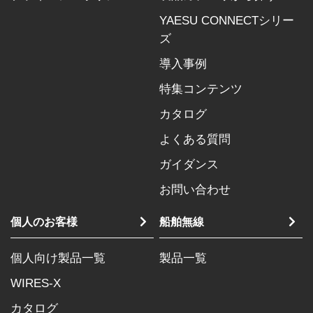
YAESU CONNECTシリー
ズ
導入事例
特集コンテンツ
カタログ
よくある質問
ガイダンス
お問い合わせ
個人のお客様
船舶無線
個人向け製品一覧
製品一覧
WIRES-X
カタログ