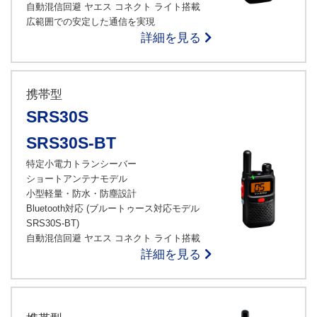
自動混信回避 ヤエス コネクト ライト搭載
広範囲での安定した通信を実現
詳細を見る
携帯型
SRS30S
SRS30S-BT
特定小電力トランシーバー
ショートアンテナモデル
小型軽量・防水・防塵設計
Bluetooth対応 (ブルートゥース対応モデル
SRS30S-BT)
自動混信回避 ヤエス コネクト ライト搭載
詳細を見る