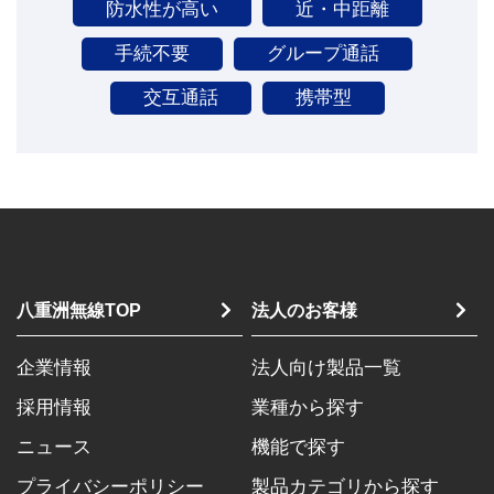
防水性が高い
近・中距離
手続不要
グループ通話
交互通話
携帯型
八重洲無線TOP
法人のお客様
企業情報
法人向け製品一覧
採用情報
業種から探す
ニュース
機能で探す
プライバシーポリシー
製品カテゴリから探す