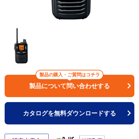
製品の購入・ご質問はコチラ
製品について問い合わせする
カタログを無料ダウンロードする