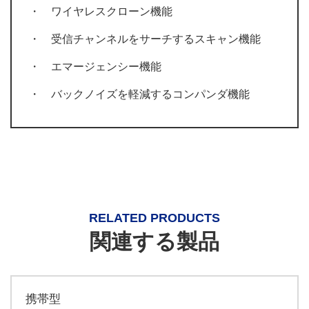
・ ワイヤレスクローン機能
・ 受信チャンネルをサーチするスキャン機能
・ エマージェンシー機能
・ バックノイズを軽減するコンパンダ機能
RELATED PRODUCTS
関連する製品
携帯型