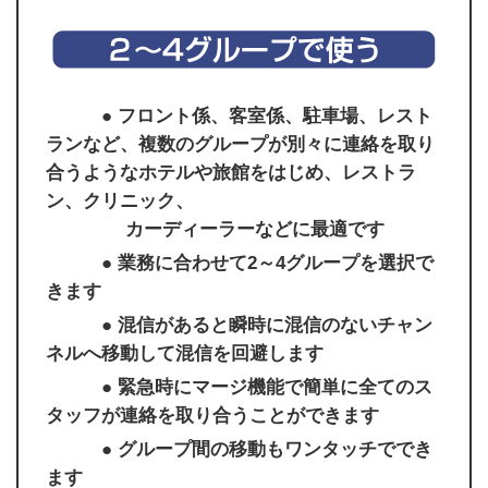
● フロント係、客室係、駐車場、レスト
ランなど、複数のグループが別々に連絡を取り
合うようなホテルや旅館をはじめ、レストラ
ン、クリニック、
カーディーラーなどに最適です
● 業務に合わせて2～4グループを選択で
きます
● 混信があると瞬時に混信のないチャン
ネルへ移動して混信を回避します
● 緊急時にマージ機能で簡単に全てのス
タッフが連絡を取り合うことができます
● グループ間の移動もワンタッチででき
ます