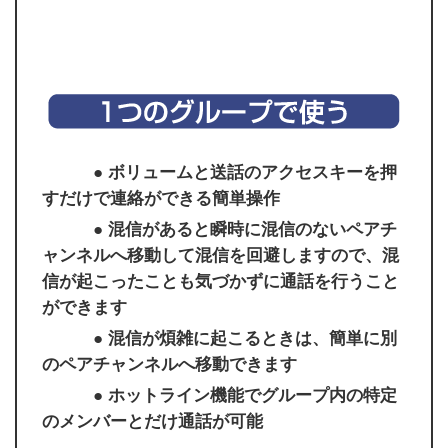
● ボリュームと送話のアクセスキーを押
すだけで連絡ができる簡単操作
● 混信があると瞬時に混信のないペアチ
ャンネルへ移動して混信を回避しますので、混
信が起こったことも気づかずに通話を行うこと
ができます
● 混信が煩雑に起こるときは、簡単に別
のペアチャンネルへ移動できます
● ホットライン機能でグループ内の特定
のメンバーとだけ通話が可能