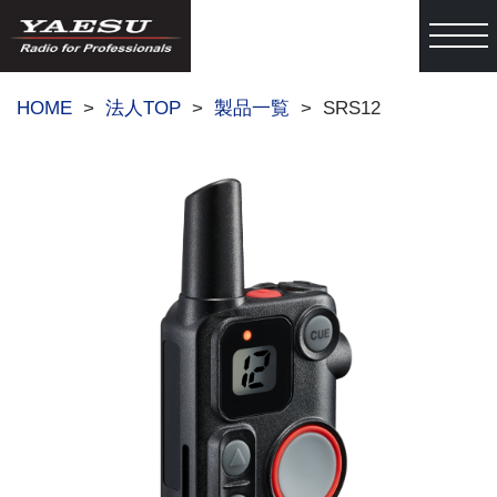
togg
HOME
法人TOP
製品一覧
SRS12