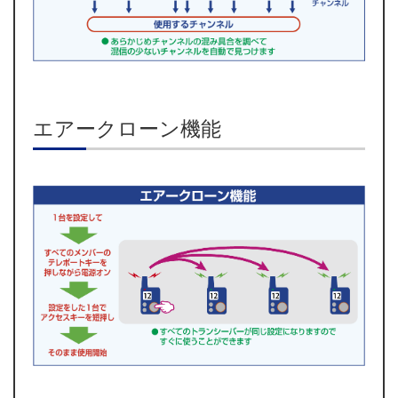
エアークローン機能