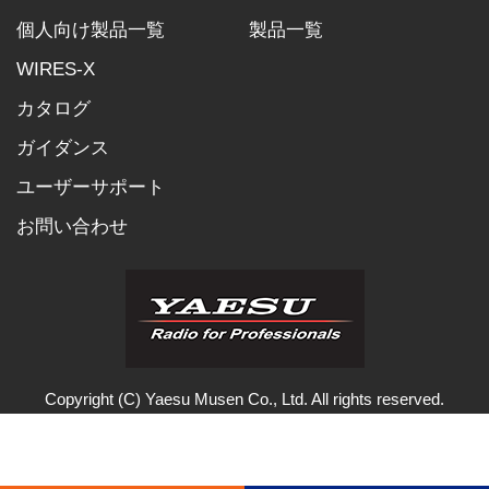
個人向け製品一覧
製品一覧
WIRES-X
カタログ
ガイダンス
ユーザーサポート
お問い合わせ
Copyright (C)
Yaesu Musen
Co., Ltd. All rights reserved.