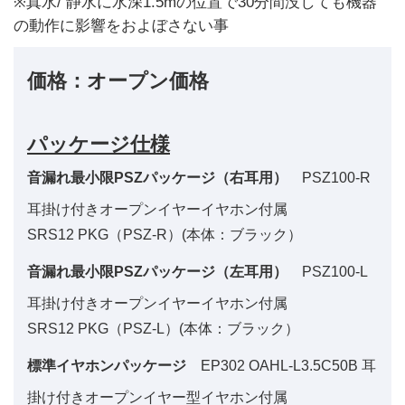
※真水/ 静水に水深1.5mの位置で30分間没しても機器
の動作に影響をおよぼさない事
価格：オープン価格
パッケージ仕様
音漏れ最小限PSZパッケージ（右耳用）
PSZ100-R
耳掛け付きオープンイヤーイヤホン付属
SRS12 PKG（PSZ-R）(本体：ブラック）
音漏れ最小限PSZパッケージ（左耳用）
PSZ100-L
耳掛け付きオープンイヤーイヤホン付属
SRS12 PKG（PSZ-L）(本体：ブラック）
標準イヤホンパッケージ
EP302 OAHL-L3.5C50B 耳
掛け付きオープンイヤー型イヤホン付属