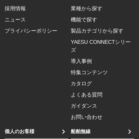
採用情報
業種から探す
ニュース
機能で探す
プライバシーポリシー
製品カテゴリから探す
YAESU CONNECTシリー
ズ
導入事例
特集コンテンツ
カタログ
よくある質問
ガイダンス
お問い合わせ
個人のお客様
船舶無線