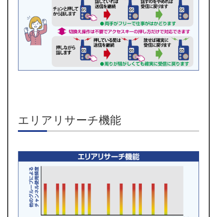
エリアリサーチ機能