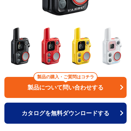
製品の購入・ご質問はコチラ
製品について問い合わせする
カタログを無料ダウンロードする