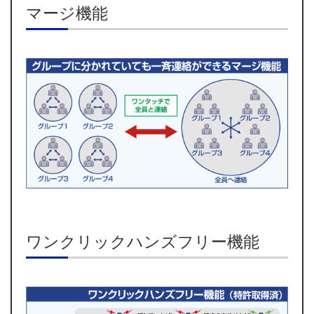
マージ機能
ワンクリックハンズフリー機能