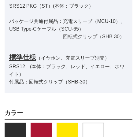
SRS12 PKG（ST）(本体：ブラック）
パッケージ共通付属品：充電スリーブ（MCU-10）、
USB Type-Cケーブル（SCU-65）
回転式クリップ（SHB-30）
標準仕様
（イヤホン、充電スリーブ別売）
SRS12 (本体：ブラック、レッド、イエロー、ホワ
イト）
付属品：回転式クリップ（SHB-30）
カラー