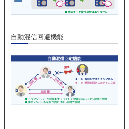
自動混信回避機能