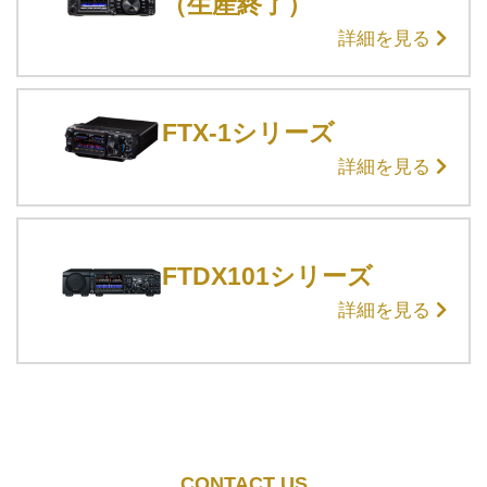
（生産終了）
詳細を見る
FTX-1シリーズ
詳細を見る
FTDX101シリーズ
詳細を見る
CONTACT US