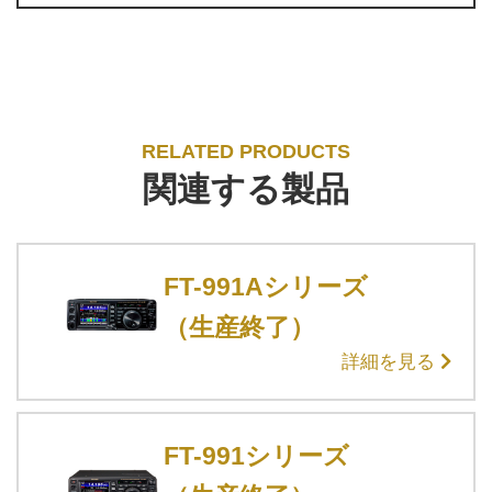
RELATED PRODUCTS
関連する製品
FT-991Aシリーズ
（生産終了）
詳細を見る
FT-991シリーズ