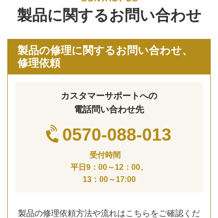
製品に関するお問い合わせ
製品の修理に関するお問い合わせ、
修理依頼
カスタマーサポートへの
電話問い合わせ先
0570-088-013
受付時間
平日9：00～12：00、
13：00～17:00
製品の修理依頼方法や流れはこちらをご確認くだ