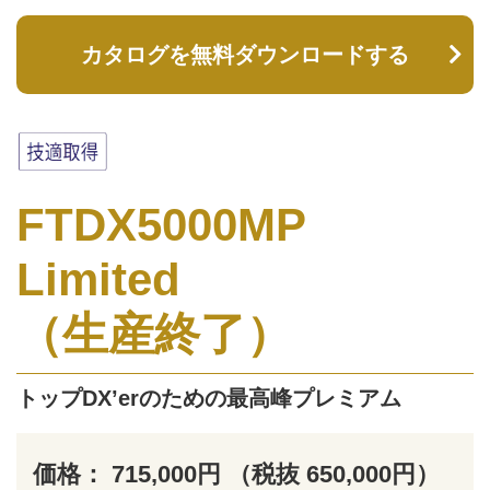
カタログを無料ダウンロードする
FTDX5000MP
Limited
（生産終了）
トップDX’erのための最高峰プレミアム
価格： 715,000円 （税抜 650,000円）