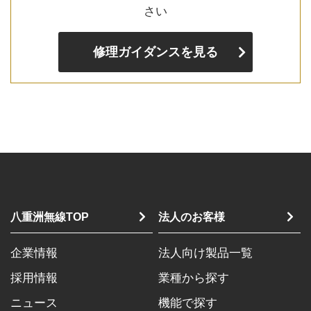
さい
修理ガイダンスを見る
八重洲無線TOP
法人のお客様
企業情報
法人向け製品一覧
採用情報
業種から探す
ニュース
機能で探す