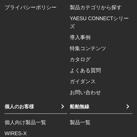
プライバシーポリシー
製品カテゴリから探す
YAESU CONNECTシリー
ズ
導入事例
特集コンテンツ
カタログ
よくある質問
ガイダンス
お問い合わせ
個人のお客様
船舶無線
個人向け製品一覧
製品一覧
WIRES-X