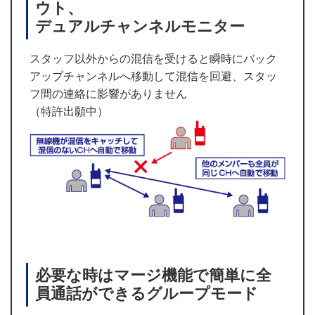
ウト、
デュアルチャンネルモニター
スタッフ以外からの混信を受けると瞬時にバック
アップチャンネルへ移動して混信を回避、スタッ
フ間の連絡に影響がありません
（特許出願中）
必要な時はマージ機能で簡単に全
員通話ができるグループモード