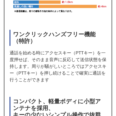
ワンクリックハンズフリー機能
（特許）
通話を始める時にアクセスキー（PTTキー）を一
度押せば、そのまま音声に反応して送信状態を保
持します。周りが騒がしいところではアクセスキ
ー（PTTキー）を押し続けることで確実に通話を
行うことができます
コンパクト、軽量ボディに小型ア
ンテナを採用、
キーの少ないシンプル操作で抜群