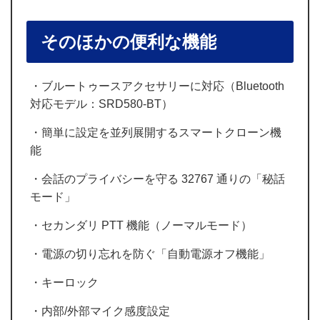
そのほかの便利な機能
・ブルートゥースアクセサリーに対応（Bluetooth
対応モデル：SRD580-BT）
・簡単に設定を並列展開するスマートクローン機
能
・会話のプライバシーを守る 32767 通りの「秘話
モード」
・セカンダリ PTT 機能（ノーマルモード）
・電源の切り忘れを防ぐ「自動電源オフ機能」
・キーロック
・内部/外部マイク感度設定