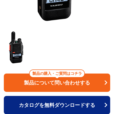
製品の購入・ご質問はコチラ
製品について問い合わせする
カタログを無料ダウンロードする