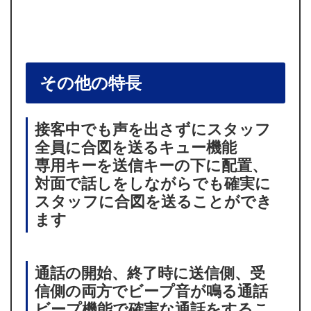
その他の特長
接客中でも声を出さずにスタッフ
全員に合図を送るキュー機能
専用キーを送信キーの下に配置、
対面で話しをしながらでも確実に
スタッフに合図を送ることができ
ます
通話の開始、終了時に送信側、受
信側の両方でビープ音が鳴る通話
ビープ機能で確実な通話をするこ