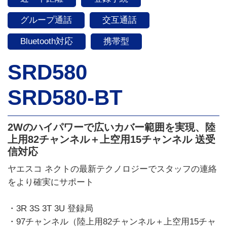
グループ通話
交互通話
Bluetooth対応
携帯型
SRD580
SRD580-BT
2Wのハイパワーで広いカバー範囲を実現、陸
上用82チャンネル＋上空用15チャンネル 送受
信対応
ヤエスコ ネクトの最新テクノロジーでスタッフの連絡
をより確実にサポート
・3R 3S 3T 3U 登録局
・97チャンネル（陸上用82チャンネル＋上空用15チャ