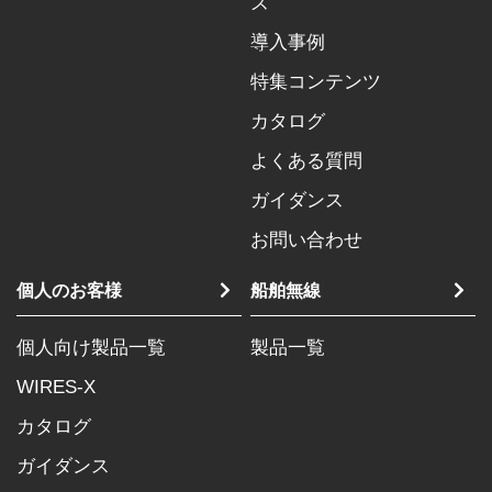
ズ
導入事例
特集コンテンツ
カタログ
よくある質問
ガイダンス
お問い合わせ
個人のお客様
船舶無線
個人向け製品一覧
製品一覧
WIRES-X
カタログ
ガイダンス