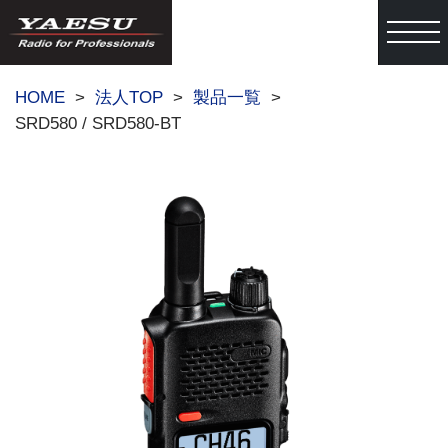
togg
HOME
法人TOP
製品一覧
SRD580 / SRD580-BT