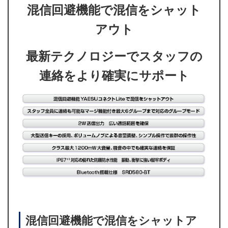
混信回避機能で混信をシャット
アウト
最新テクノロジーでスタッフの
連絡をより確実にサポート
混信回避機能で混信をシャットア