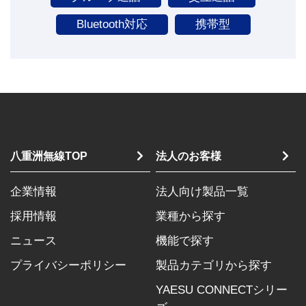
Bluetooth対応
携帯型
八重洲無線TOP
法人のお客様
企業情報
法人向け製品一覧
採用情報
業種から探す
ニュース
機能で探す
プライバシーポリシー
製品カテゴリから探す
YAESU CONNECTシリー