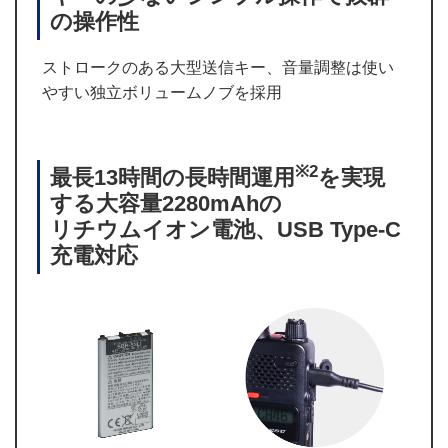
の操作性
ストロークのある大型送信キー、音量調整は使い
やすい独立ボリュームノブを採用
※2
最長13時間の長時間運用
を実現
する大容量2280mAhの
リチウムイオン電池、USB Type-C
充電対応