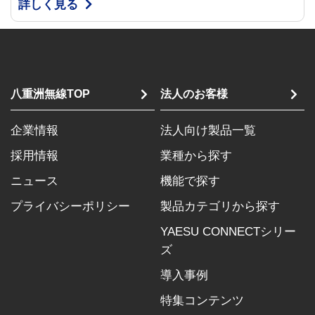
詳しく見る
八重洲無線TOP
法人のお客様
企業情報
法人向け製品一覧
採用情報
業種から探す
ニュース
機能で探す
プライバシーポリシー
製品カテゴリから探す
YAESU CONNECTシリー
ズ
導入事例
特集コンテンツ