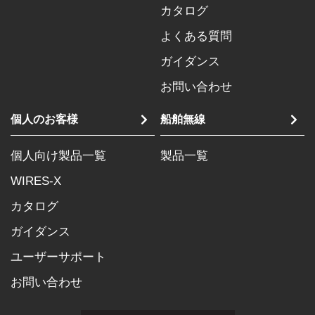
カタログ
よくある質問
ガイダンス
お問い合わせ
個人のお客様
船舶無線
個人向け製品一覧
製品一覧
WIRES-X
カタログ
ガイダンス
ユーザーサポート
お問い合わせ