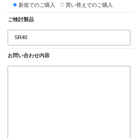
新規でのご購入
買い替えでのご購入
ご検討製品
お問い合わせ内容