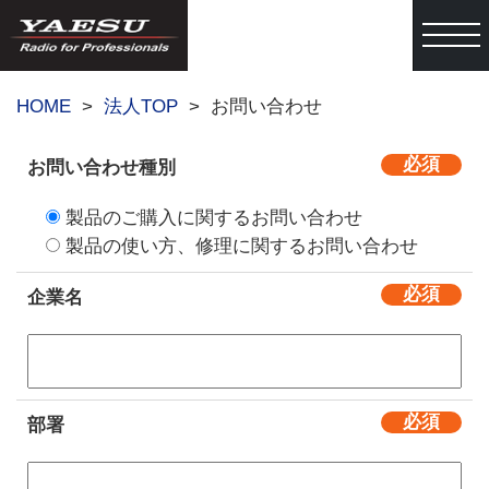
togg
HOME
法人TOP
お問い合わせ
お問い合わせ種別
製品のご購入に関するお問い合わせ
製品の使い方、修理に関するお問い合わせ
企業名
部署