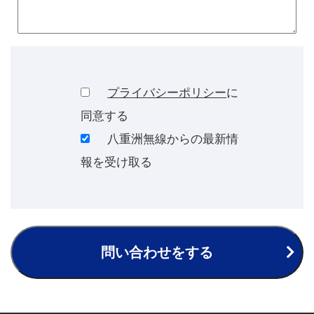
プライバシーポリシー
に
同意する
八重洲無線からの最新情
報を受け取る
問い合わせをする