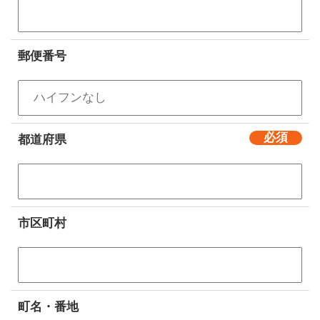
郵便番号
都道府県
市区町村
町名・番地