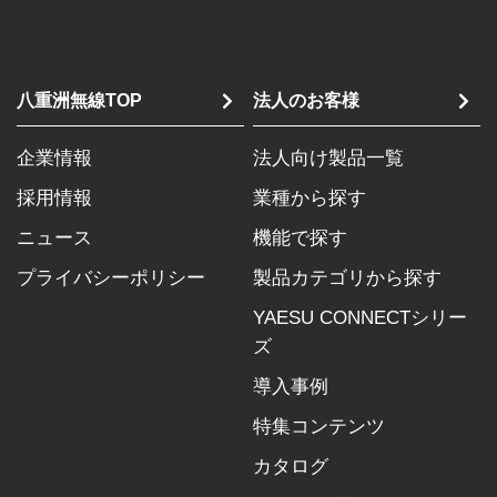
八重洲無線TOP
法人のお客様
企業情報
法人向け製品一覧
採用情報
業種から探す
ニュース
機能で探す
プライバシーポリシー
製品カテゴリから探す
YAESU CONNECTシリー
ズ
導入事例
特集コンテンツ
カタログ