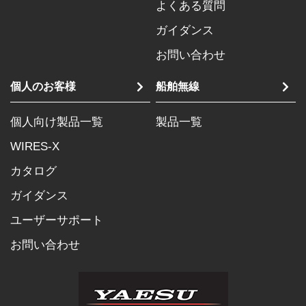
よくある質問
ガイダンス
お問い合わせ
個人のお客様
船舶無線
個人向け製品一覧
製品一覧
WIRES-X
カタログ
ガイダンス
ユーザーサポート
お問い合わせ