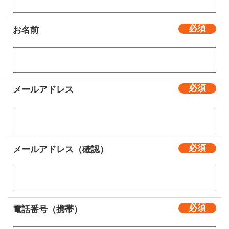
お名前
メールアドレス
メールアドレス（確認）
電話番号（携帯）