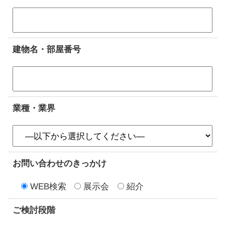
建物名・部屋番号
業種・業界
お問い合わせのきっかけ
WEB検索
展示会
紹介
ご検討段階