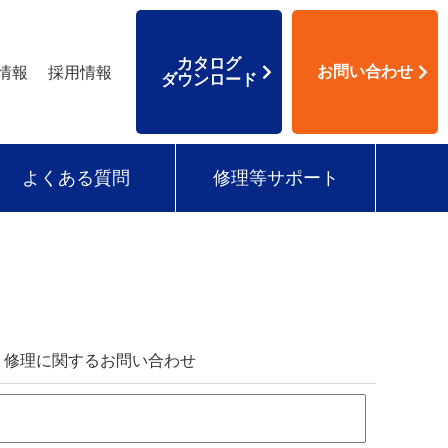
カタログ
お問い合わせ
情報
採用情報
ダウンロード
よくある質問
修理等サポート
、修理に関するお問い合わせ