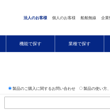
法人のお客様
個人のお客様
船舶無線
企業
機能で探す
業種で探す
製品のご購入に関するお問い合わせ
製品の使い方