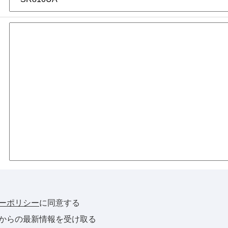
ーポリシー
に同意する
からの最新情報を受け取る