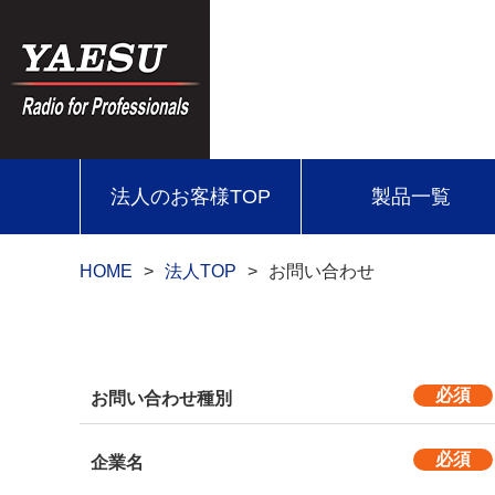
法人のお客様TOP
製品一覧
HOME
法人TOP
お問い合わせ
お問い合わせ種別
企業名