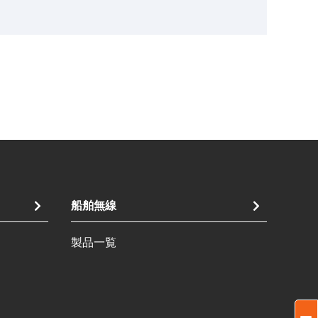
船舶無線
製品一覧