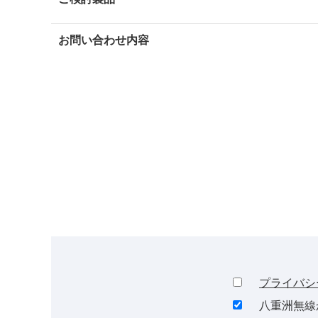
お問い合わせ内容
プライバシ
八重洲無線