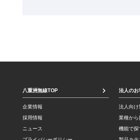
八重洲無線TOP
法人のお
企業情報
法人向け
採用情報
業種から
ニュース
機能で探
プライバシーポリシー
製品カテ