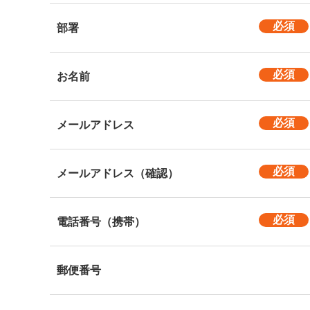
部署
お名前
メールアドレス
メールアドレス（確認）
電話番号（携帯）
郵便番号