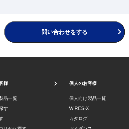
問い合わせをする
客様
個人のお客様
製品一覧
個人向け製品一覧
探す
WIRES-X
す
カタログ
ゴリから探す
ガイダンス