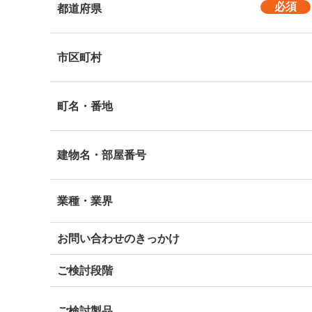
都道府県
市区町村
町名・番地
建物名・部屋番号
業種・業界
お問い合わせのきっかけ
ご検討段階
ご検討製品