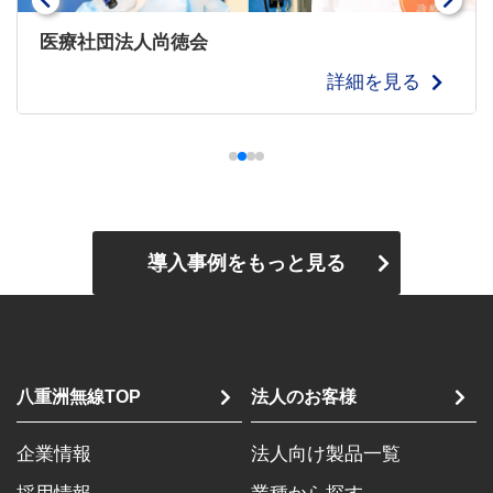
社会福祉法人ハーモニー様
詳細を見る
導入事例をもっと見る
八重洲無線TOP
法人のお客様
企業情報
法人向け製品一覧