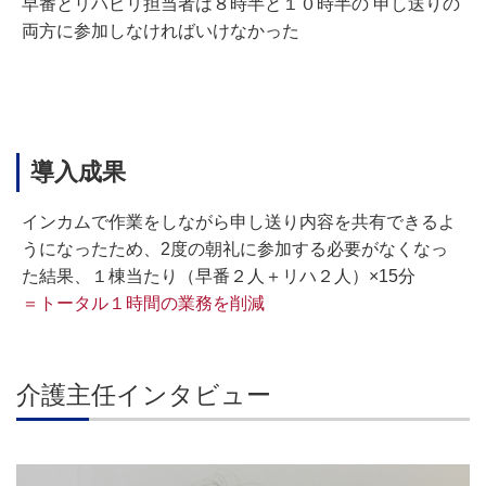
早番とリハビリ担当者は８時半と１０時半の 申し送りの
両方に参加しなければいけなかった
導入成果
インカムで作業をしながら申し送り内容を共有できるよ
うになったため、2度の朝礼に参加する必要がなくなっ
た結果、１棟当たり（早番２人＋リハ２人）×15分
＝トータル１時間の業務を削減
介護主任インタビュー