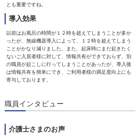
とも重要ですね。
導入効果
以前はお風呂の時間が１２時を超えてしまうことが多か
ったが、無線機器導入によって、１２時を超えてしまう
ことがかなり減りました。また、起床時にまだ起きたく
ないご入居者様に対して、情報共有ができておらず、別
の職員が起こしに行ってしまうことがあったが、導入後
は情報共有を簡単にでき、ご利用者様の満足度向上にも
寄与しております。
職員インタビュー
介護士さまのお声