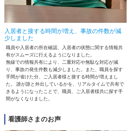
入居者と接する時間が増え、事故の件数が減
少しました
職員や入居者の所在確認、入居者の状態に関する情報共
有がスムーズに行えるようになりました。
無線での情報共有により、二重対応や無駄な対応が減
り、事故の発生件数も減少しました。また、職員を探す
手間が省けた分、ご入居者様と接する時間が増えまし
た。 誰が誰と外出しているかを、リアルタイムで共有で
きるようになったことで、職員、ご入居者様共に探す手
間がなくなりました。
看護師さまのお声