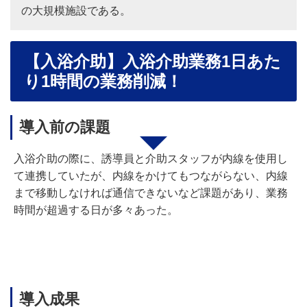
の大規模施設である。
【
入浴介助
】
入浴介助業務1日あた
り1時間の業務削減！
導入前の課題
入浴介助の際に、誘導員と介助スタッフが内線を使用し
て連携していたが、内線をかけてもつながらない、内線
まで移動しなければ通信できないなど課題があり、業務
時間が超過する日が多々あった。
導入成果