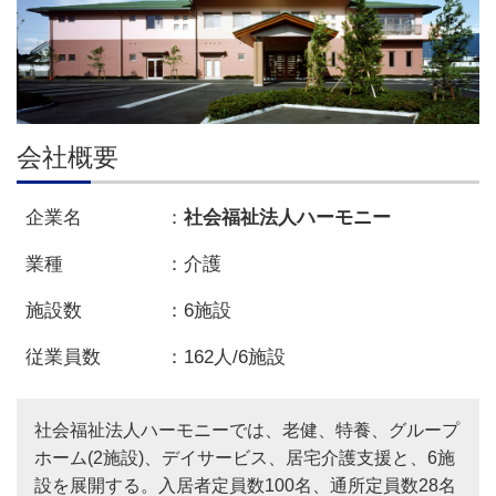
会社概要
企業名
社会福祉法人ハーモニー
業種
介護
施設数
6施設
従業員数
162人/6施設
社会福祉法人ハーモニーでは、老健、特養、グループ
ホーム(2施設)、デイサービス、居宅介護支援と、6施
設を展開する。入居者定員数100名、通所定員数28名