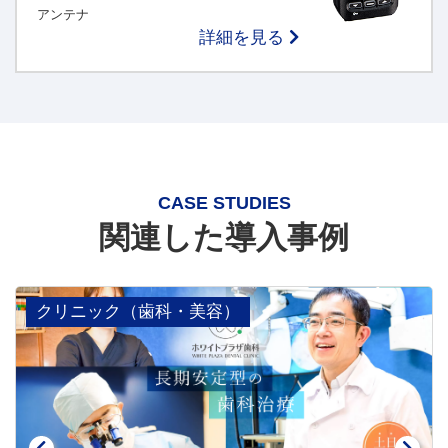
アンテナ
詳細を見る
CASE STUDIES
関連した導入事例
介護