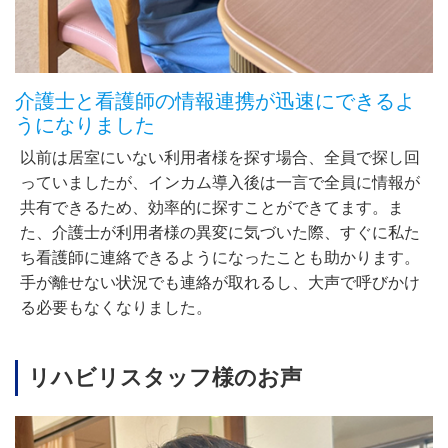
介護士と看護師の情報連携が迅速にできるよ
うになりました
以前は居室にいない利用者様を探す場合、全員で探し回
っていましたが、インカム導入後は一言で全員に情報が
共有できるため、効率的に探すことができてます。ま
た、介護士が利用者様の異変に気づいた際、すぐに私た
ち看護師に連絡できるようになったことも助かります。
手が離せない状況でも連絡が取れるし、大声で呼びかけ
る必要もなくなりました。
リハビリスタッフ様のお声