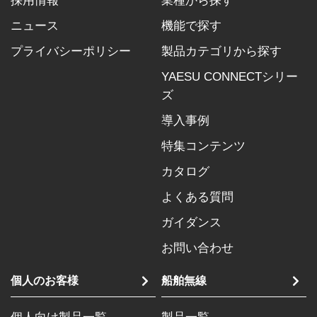
採用情報
業種から探す
ニュース
機能で探す
プライバシーポリシー
製品カテゴリから探す
YAESU CONNECTシリー
ズ
導入事例
特集コンテンツ
カタログ
よくある質問
ガイダンス
お問い合わせ
個人のお客様
船舶無線