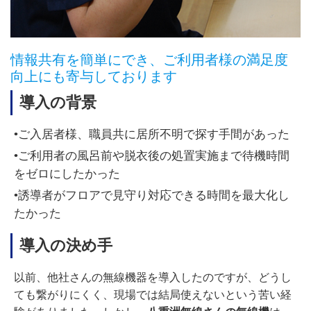
情報共有を簡単にでき、ご利用者様の満足度
向上にも寄与しております
導入の背景
•ご入居者様、職員共に居所不明で探す手間があった
•ご利用者の風呂前や脱衣後の処置実施まで待機時間
をゼロにしたかった
•誘導者がフロアで見守り対応できる時間を最大化し
たかった
導入の決め手
以前、他社さんの無線機器を導入したのですが、どうし
ても繋がりにくく、現場では結局使えないという苦い経