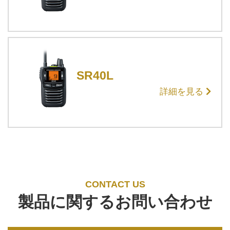
SR40L
詳細を見る
CONTACT US
製品に関するお問い合わせ