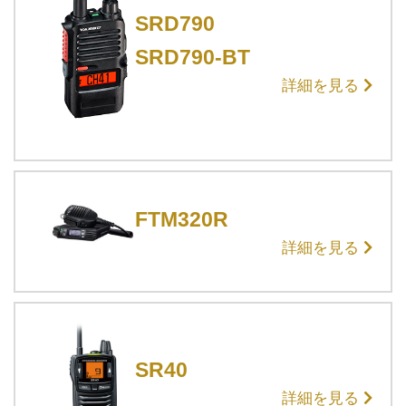
SRD790
SRD790-BT
詳細を見る
FTM320R
詳細を見る
SR40
詳細を見る