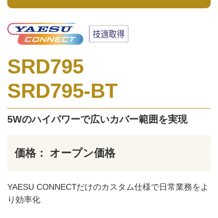
SRD795
SRD795-BT
5Wのハイパワーで広いカバー範囲を実現
価格： オープン価格
YAESU CONNECTだけのカスタム仕様で日常業務をよ
り効率化