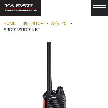
togg
HOME
個人用TOP
製品一覧
SRD795SRD795-BT