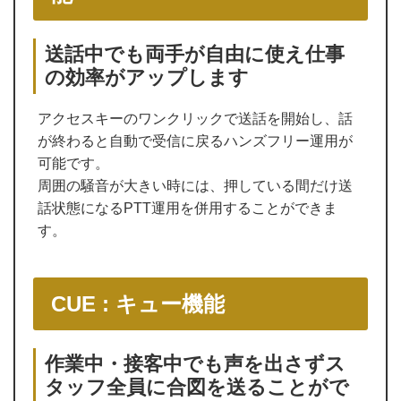
送話中でも両手が自由に使え仕事
の効率がアップします
アクセスキーのワンクリックで送話を開始し、話
が終わると自動で受信に戻るハンズフリー運用が
可能です。
周囲の騒音が大きい時には、押している間だけ送
話状態になるPTT運用を併用することができま
す。
CUE : キュー機能
作業中・接客中でも声を出さずス
タッフ全員に合図を送ることがで