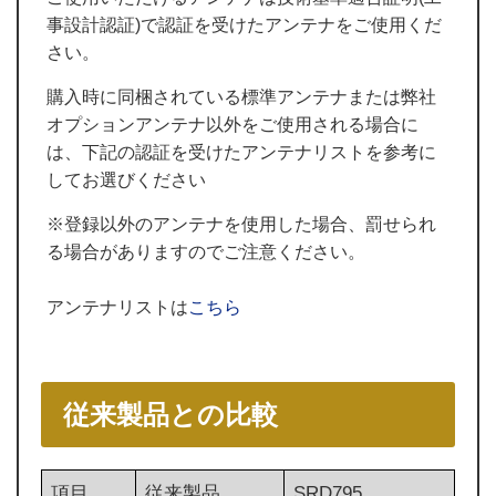
事設計認証)で認証を受けたアンテナをご使用くだ
さい。
購入時に同梱されている標準アンテナまたは弊社
オプションアンテナ以外をご使用される場合に
は、下記の認証を受けたアンテナリストを参考に
してお選びください
※登録以外のアンテナを使用した場合、罰せられ
る場合がありますのでご注意ください。
アンテナリストは
こちら
従来製品との比較
項目
従来製品
SRD795