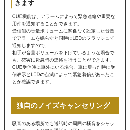
きます
CUE機能は、アラームによって緊急連絡や重要な
用件を通知することができます。
受信側の音量ボリュームに関係なく設定した音量
でアラームを鳴らすと同時にLEDのフラッシュで
通知しますので、
相手が音量ボリュームを下げているような場合で
も、確実に緊急時の連絡を行うことができます。
CUE受信時に車外にいる場合、車に戻った時に受
信表示とLEDの点滅によって緊急着信があったこ
とが確認できます。
独自のノイズキャンセリング
騒音のある場所でも送話時の周囲の騒音をシャッ