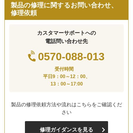
製品の修理に関するお問い合わせ、
修理依頼
カスタマーサポートへの
電話問い合わせ先
0570-088-013
受付時間
平日9：00～12：00、
13：00～17:00
製品の修理依頼方法や流れはこちらをご確認くだ
さい
修理ガイダンスを見る