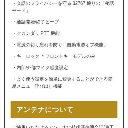
・会話のプライバシーを守る 32767 通りの「秘話
モード」
・通話開始/終了ビープ
・セカンダリ PTT 機能
・電源の切り忘れを防ぐ「自動電源オフ機能」
・キーロック ＊フロントキーモデルのみ
・内部/外部マイク感度設定
・よく使う設定を簡単に変更することができる簡
易メニュー呼び出し機能
アンテナについて
ご使用いただけるアンテナは技術基準適合証明(工