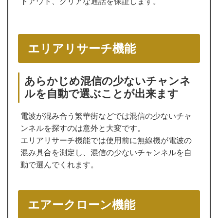
トアウト、クリアな通話を保証します。
エリアリサーチ機能
あらかじめ混信の少ないチャンネ
ルを自動で選ぶことが出来ます
電波が混み合う繁華街などでは混信の少ないチャ
ンネルを探すのは意外と大変です。
エリアリサーチ機能では使用前に無線機が電波の
混み具合を測定し、混信の少ないチャンネルを自
動で選んでくれます。
エアークローン機能