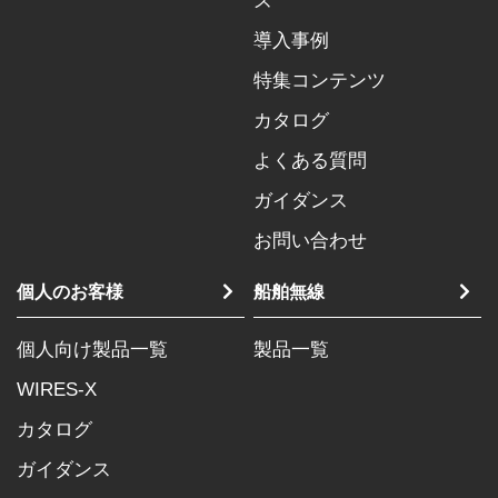
ズ
導入事例
特集コンテンツ
カタログ
よくある質問
ガイダンス
お問い合わせ
個人のお客様
船舶無線
個人向け製品一覧
製品一覧
WIRES-X
カタログ
ガイダンス