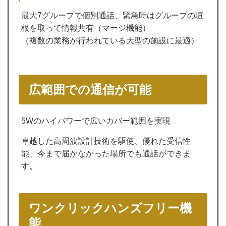
最大7グループで個別通話、緊急時はグループの垣
根を取って情報共有（マージ機能）
（複数の業務が行われている大型の施設に最適）
広範囲での通信が可能
5Wのハイパワーで広いカバー範囲を実現
卓越した高周波設計技術を駆使、優れた受信性
能、今まで届かなかった場所でも通話ができま
す。
ワンクリックハンズフリー機
能