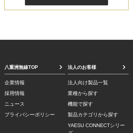
八重洲無線TOP
法人のお客様
企業情報
法人向け製品一覧
採用情報
業種から探す
ニュース
機能で探す
プライバシーポリシー
製品カテゴリから探す
YAESU CONNECTシリー