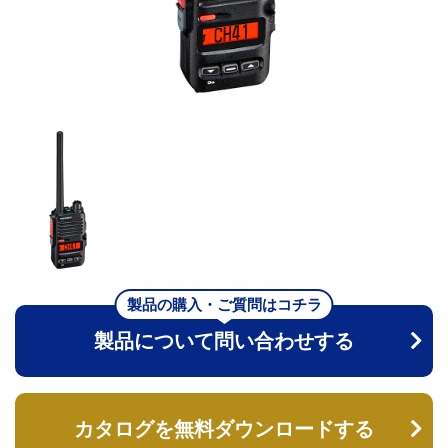
製品の購入・ご質問はコチラ
製品について問い合わせする
カタログを無料ダウンロードする