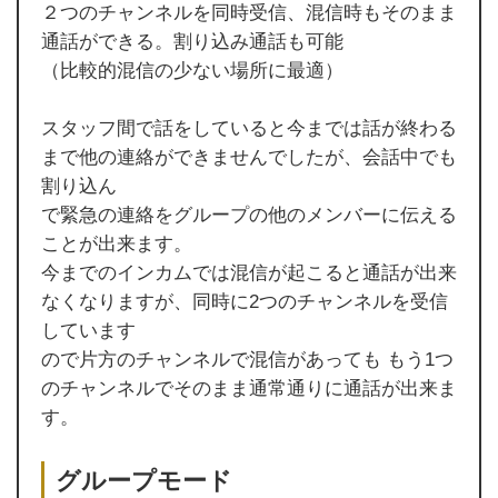
２つのチャンネルを同時受信、混信時もそのまま
通話ができる。割り込み通話も可能
（比較的混信の少ない場所に最適）
スタッフ間で話をしていると今までは話が終わる
まで他の連絡ができませんでしたが、会話中でも
割り込ん
で緊急の連絡をグループの他のメンバーに伝える
ことが出来ます。
今までのインカムでは混信が起こると通話が出来
なくなりますが、同時に2つのチャンネルを受信
しています
ので片方のチャンネルで混信があっても もう1つ
のチャンネルでそのまま通常通りに通話が出来ま
す。
グループモード