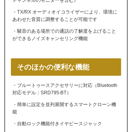
チャンネルのモニターを含む）
・TX/RX オーディオイコライザーにより、環境に
あわせた音質に調整することが可能です
・騒音のある場所での通話の了解度を上げること
ができるノイズキャンセリング機能
そのほかの便利な機能
・ブルートゥースアクセサリーに対応（Bluetooth
対応モデル：SRD795-BT）
・簡単に設定を並列展開するスマートクローン機
能
・自動ロック機能付きイヤピースジャック