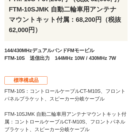
FTM-10SJMK 自動二輪車用アンテナ
マウントキット付属：68,200円（税抜
62,000円）
144/430MHzデュアルバンドFMモービル
FTM-10S 送信出力 144MHz 10W / 430MHz 7W
標準構成品
FTM-10S：コントロールケーブルCT-M10S、フロント
パネルブラケット、スピーカー分岐ケーブル
FTM-10SJMK 自動二輪車用アンテナマウントキット付
属：コントロールケーブルCT-M10S、フロントパネル
ブラケット、スピーカー分岐ケーブル