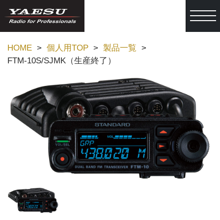
togg
HOME
個人用TOP
製品一覧
FTM-10S/SJMK（生産終了）