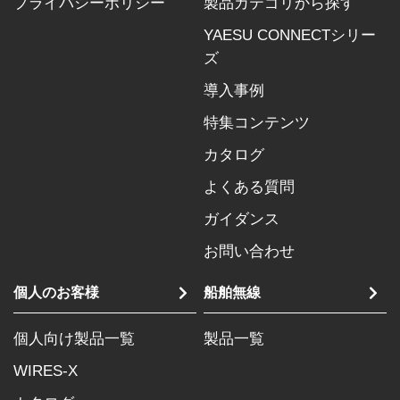
プライバシーポリシー
製品カテゴリから探す
YAESU CONNECTシリー
ズ
導入事例
特集コンテンツ
カタログ
よくある質問
ガイダンス
お問い合わせ
個人のお客様
船舶無線
個人向け製品一覧
製品一覧
WIRES-X