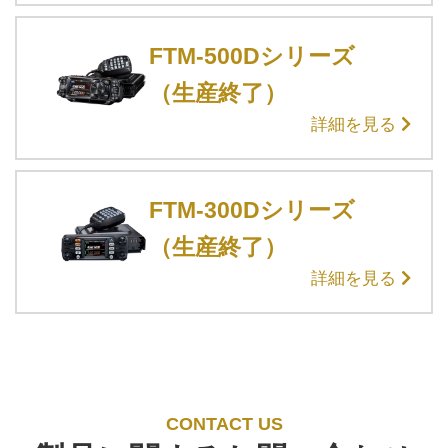
FTM-500Dシリーズ
（生産終了）
詳細を見る
FTM-300Dシリーズ
（生産終了）
詳細を見る
CONTACT US