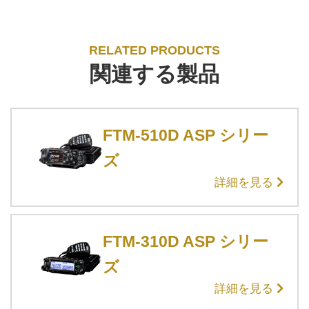
RELATED PRODUCTS
関連する製品
FTM-510D ASP シリー
ズ
詳細を見る
FTM-310D ASP シリー
ズ
詳細を見る