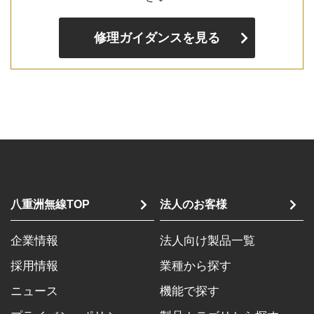
修理ガイダンスを見る
八重洲無線TOP
法人のお客様
企業情報
法人向け製品一覧
採用情報
業種から探す
ニュース
機能で探す