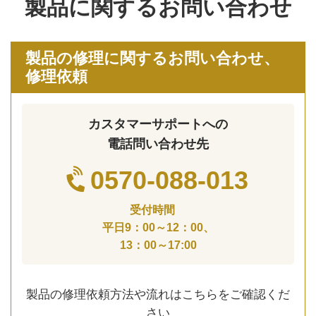
製品に関するお問い合わせ
製品の修理に関するお問い合わせ、
修理依頼
カスタマーサポートへの
電話問い合わせ先
0570-088-013
受付時間
平日9：00～12：00、
13：00～17:00
製品の修理依頼方法や流れはこちらをご確認くだ
さい