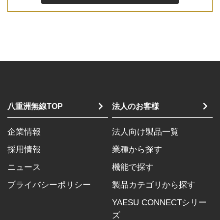
八重洲無線TOP
法人のお客様
企業情報
法人向け製品一覧
採用情報
業種から探す
ニュース
機能で探す
プライバシーポリシー
製品カテゴリから探す
YAESU CONNECTシリー
ズ