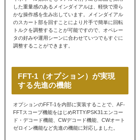
した重量感のあるメインダイアルは、軽快で滑ら
かな操作感を生み出しています。メインダイアル
のスカート部を回すことにより片手で簡単に回転
トルクを調整することが可能ですので、オペレー
タの好みや運用シーンに合わせていつでもすぐに
調整することができます。
FFT-1（オプション）が実現
する先進の機能
オプションのFFT-1を内部に実装することで、AF-
FFTスコープ機能をはじめRTTY/PSK31エンコー
ド・デコード機能、CWデコード機能、CWオート
ゼロイン機能など先進の機能に対応しました。