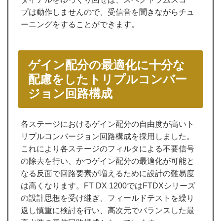
プは動作しませんので、受信音を聞きながらチュ
ーニングをすることができます。
ゲイン配分の最適化に十分な
配慮をしたトリプルコンバー
ジョン回路構成
各ステージにおけるゲイン配分の自由度が高いト
リプルコンバージョン回路構成を採用しました。
これにより各ステージのフィルタによる不要信号
の除去を行い、かつゲイン配分の最適化が可能と
なる反面で回路要素が増えるために設計の難易度
は高くなります。FT DX 1200ではFTDXシリーズ
の設計思想を受け継ぎ、フィールドテストを繰り
返し慎重に検討を行い、高次元でバランスした最