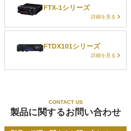
FTX-1シリーズ
詳細を見る
FTDX101シリーズ
詳細を見る
CONTACT US
製品に関するお問い合わせ