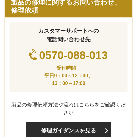
製品の修理に関するお問い合わせ、
修理依頼
カスタマーサポートへの
電話問い合わせ先
0570-088-013
受付時間
平日9：00～12：00、
13：00～17:00
製品の修理依頼方法や流れはこちらをご確認くだ
さい
修理ガイダンスを見る