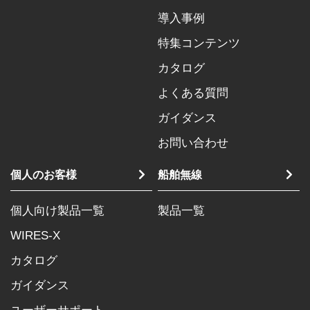
導入事例
特集コンテンツ
カタログ
よくある質問
ガイダンス
お問い合わせ
個人のお客様
船舶無線
個人向け製品一覧
製品一覧
WIRES-X
カタログ
ガイダンス