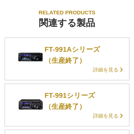
RELATED PRODUCTS
関連する製品
FT-991Aシリーズ
（生産終了）
詳細を見る
FT-991シリーズ
（生産終了）
詳細を見る