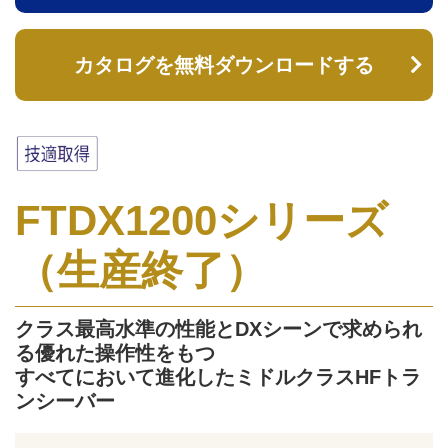
カタログを無料ダウンロードする
FTDX1200シリーズ
（生産終了）
クラス最高水準の性能とDXシーンで求められ
る優れた操作性をもつ
すべてにおいて進化したミドルクラスHFトラ
ンシーバー