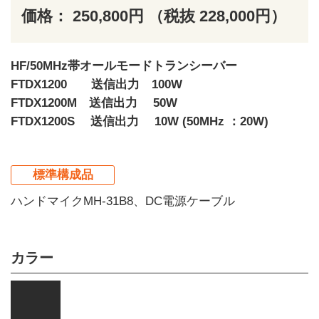
価格： 250,800円 （税抜 228,000円）
HF/50MHz帯オールモードトランシーバー
FTDX1200 送信出力 100W
FTDX1200M 送信出力 50W
FTDX1200S 送信出力 10W (50MHz ：20W)
標準構成品
ハンドマイクMH-31B8、DC電源ケーブル
カラー