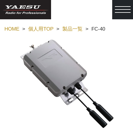
togg
HOME
個人用TOP
製品一覧
FC-40