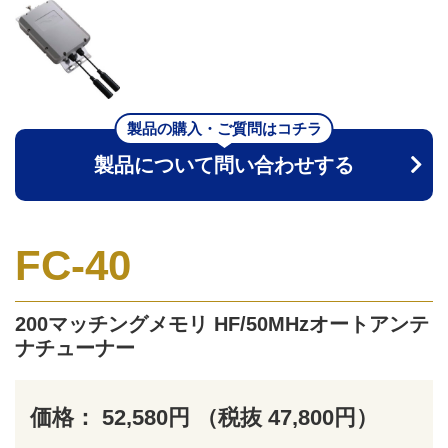
製品の購入・ご質問はコチラ
製品について問い合わせする
FC-40
200マッチングメモリ HF/50MHzオートアンテ
ナチューナー
価格： 52,580円 （税抜 47,800円）