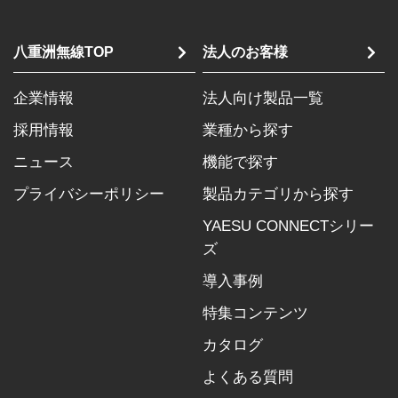
八重洲無線TOP
法人のお客様
企業情報
法人向け製品一覧
採用情報
業種から探す
ニュース
機能で探す
プライバシーポリシー
製品カテゴリから探す
YAESU CONNECTシリー
ズ
導入事例
特集コンテンツ
カタログ
よくある質問