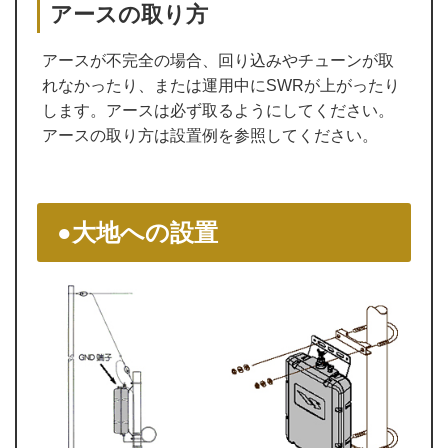
アースの取り方
アースが不完全の場合、回り込みやチューンが取
れなかったり、または運用中にSWRが上がったり
します。アースは必ず取るようにしてください。
アースの取り方は設置例を参照してください。
●大地への設置