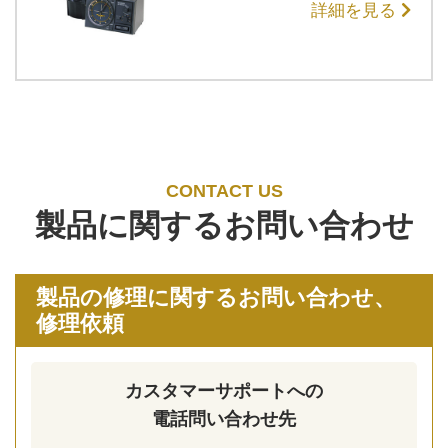
詳細を見る
CONTACT US
製品に関するお問い合わせ
製品の修理に関するお問い合わせ、
修理依頼
カスタマーサポートへの
電話問い合わせ先