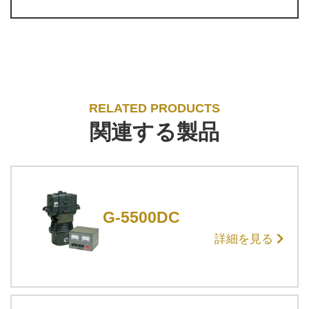
RELATED PRODUCTS
関連する製品
G-5500DC
詳細を見る