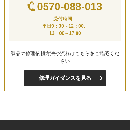
0570-088-013
受付時間
平日9：00～12：00、
13：00～17:00
製品の修理依頼方法や流れはこちらをご確認くだ
さい
修理ガイダンスを見る