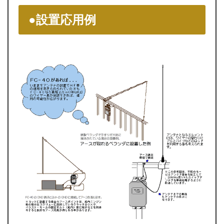
●設置応用例