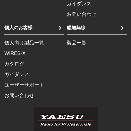
ガイダンス
お問い合わせ
個人のお客様
船舶無線
個人向け製品一覧
製品一覧
WIRES-X
カタログ
ガイダンス
ユーザーサポート
お問い合わせ