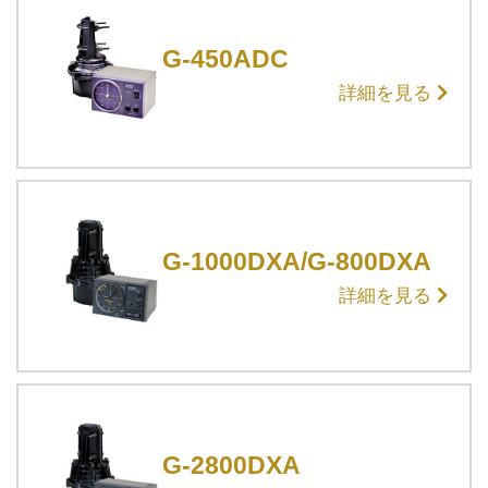
G-450ADC
詳細を見る
G-1000DXA/G-800DXA
詳細を見る
G-2800DXA