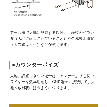
アース棒で大地に設置する以外に、鉄製のベラン
ダ（大地に設置されていること）や金属製水道管
（ガス管は不可）などが使えます。
●カウンターポイズ
大地に設置できない場合は、アンテナよりも長い
ワイヤーを数本用意し、GND端子に接続して、大
地へ放射状にはうように張ります。