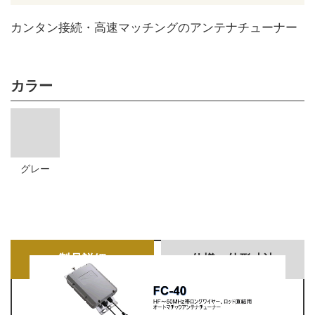
カンタン接続・高速マッチングのアンテナチューナー
カラー
グレー
製品詳細
仕様・外形寸法