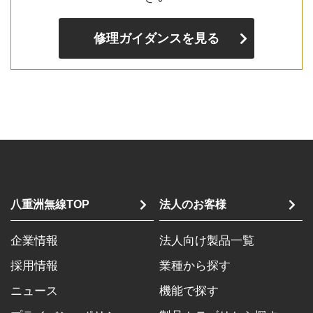
修理ガイダンスを見る
八重洲無線TOP
法人のお客様
企業情報
法人向け製品一覧
採用情報
業種から探す
ニュース
機能で探す