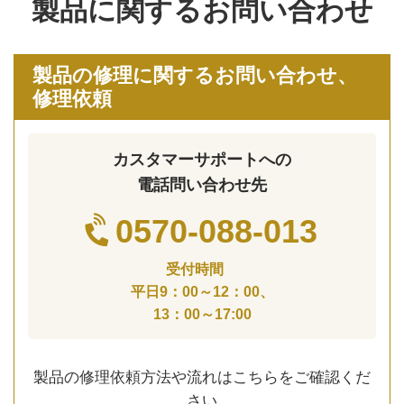
製品に関するお問い合わせ
製品の修理に関するお問い合わせ、
修理依頼
カスタマーサポートへの
電話問い合わせ先
0570-088-013
受付時間
平日9：00～12：00、
13：00～17:00
製品の修理依頼方法や流れはこちらをご確認くだ
さい