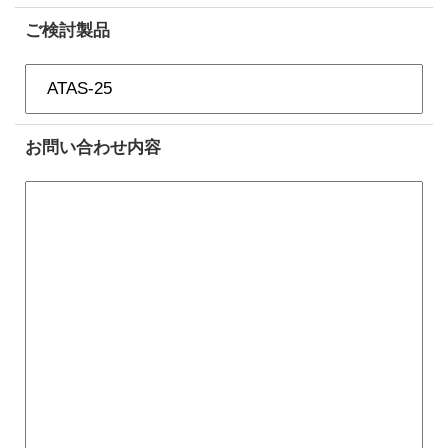
ご検討製品
お問い合わせ内容