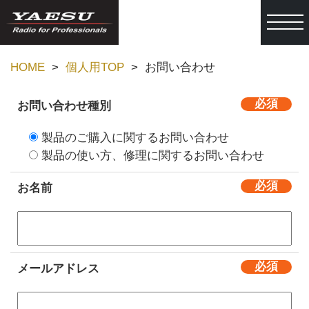
togg
HOME
個人用TOP
お問い合わせ
お問い合わせ種別
製品のご購入に関するお問い合わせ
製品の使い方、修理に関するお問い合わせ
お名前
メールアドレス