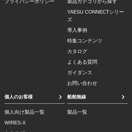
プライバシーポリシー
製品カテゴリから探す
YAESU CONNECTシリー
ズ
導入事例
特集コンテンツ
カタログ
よくある質問
ガイダンス
お問い合わせ
個人のお客様
船舶無線
個人向け製品一覧
製品一覧
WIRES-X