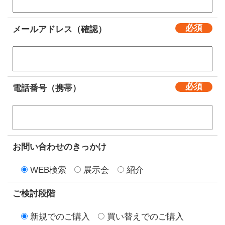
メールアドレス（確認）
電話番号（携帯）
お問い合わせのきっかけ
WEB検索
展示会
紹介
ご検討段階
新規でのご購入
買い替えでのご購入