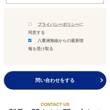
プライバシーポリシー
に
同意する
八重洲無線からの最新情
報を受け取る
問い合わせをする
CONTACT US